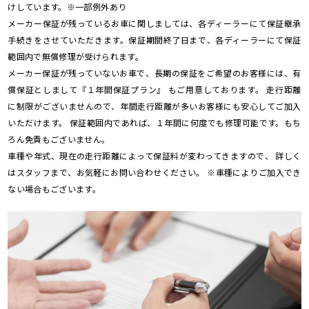
けしています。※一部例外あり
メーカー保証が残っているお車に関しましては、各ディーラーにて保証継承
手続きをさせていただきます。保証期間終了日まで、各ディーラーにて保証
範囲内で無償修理が受けられます。
メーカー保証が残っていないお車で、長期の保証をご希望のお客様には、有
償保証としまして『１年間保証プラン』 もご用意しております。 走行距離
に制限がございませんので、年間走行距離が多いお客様にも安心してご加入
いただけます。 保証範囲内であれば、１年間に何度でも修理可能です。もち
ろん免責もございません。
車種や年式、現在の走行距離によって保証料が変わってきますので、 詳しく
はスタッフまで、お気軽にお問い合わせください。 ※車種によりご加入でき
ない場合もございます。