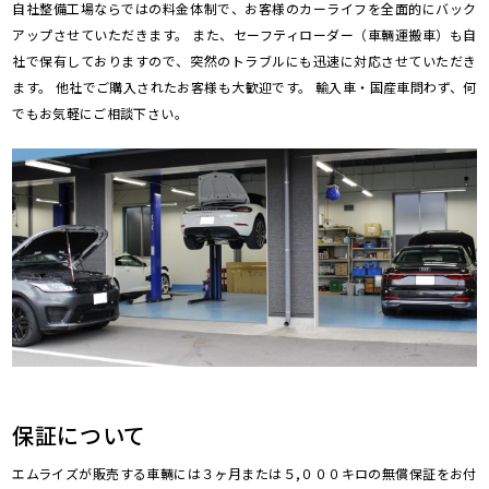
自社整備工場ならではの料金体制で、お客様のカーライフを全面的にバック
アップさせていただきます。 また、セーフティローダー（車輛運搬車）も自
社で保有しておりますので、突然のトラブルにも迅速に対応させていただき
ます。 他社でご購入されたお客様も大歓迎です。 輸入車・国産車問わず、何
でもお気軽にご相談下さい。
保証について
エムライズが販売する車輛には３ヶ月または５,０００キロの無償保証をお付