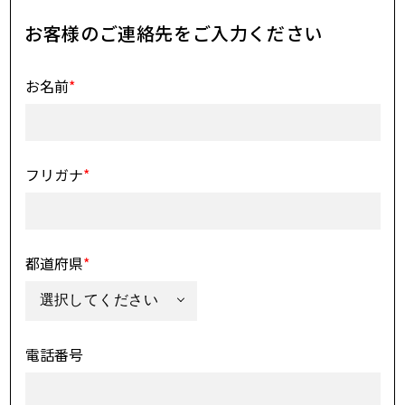
お客様のご連絡先
をご入力ください
お名前
*
フリガナ
*
都道府県
*
電話番号