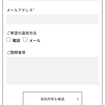
メールアドレス
*
ご希望の返信方法
電話
メール
ご質問事項