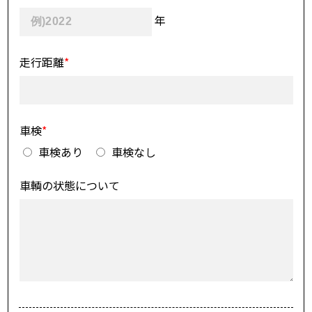
年
走行距離
*
車検
*
車検あり
車検なし
車輌の状態について