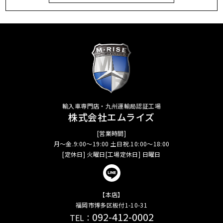
輸入車専門店・九州運輸局認証工場
株式会社エムライズ
[営業時間]
月～金.9:00～19:00 土日祝.10:00～18:00
[定休日] 火曜日[工場定休日] 日曜日
【本店】
福岡市博多区板付1-10-31
092-412-0002
TEL：