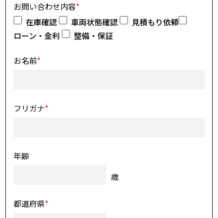
お問い合わせ内容
*
在庫確認
車両状態確認
見積もり依頼
ローン・金利
整備・保証
お名前
*
フリガナ
*
年齢
歳
都道府県
*