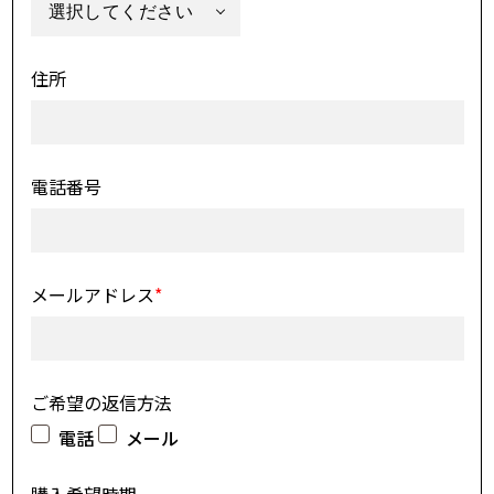
住所
電話番号
メールアドレス
*
ご希望の返信方法
電話
メール
購入希望時期