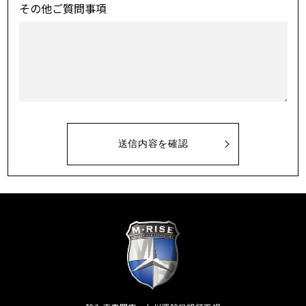
その他ご質問事項