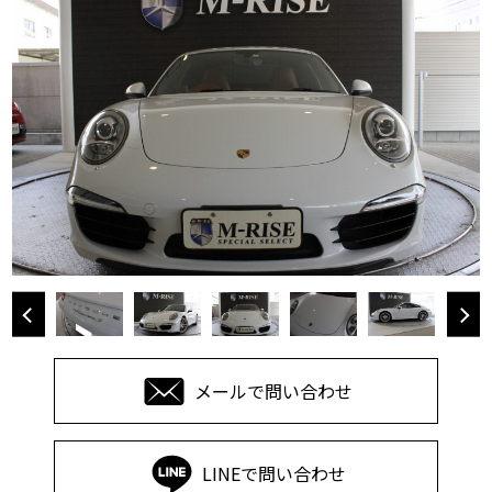
メールで問い合わせ
LINEで問い合わせ