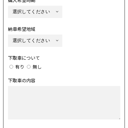
納車希望地域
下取車について
有り
無し
下取車の内容