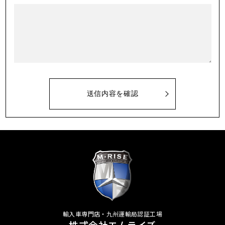
輸入車専門店・九州運輸局認証工場
株式会社エムライズ