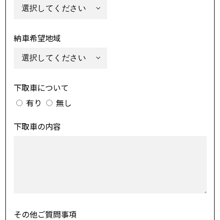
納車希望地域
下取車について
有り
無し
下取車の内容
その他ご質問事項