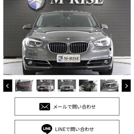
メールで問い合わせ
LINEで問い合わせ