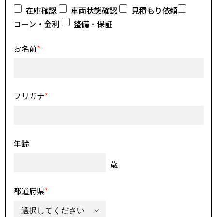
在庫確認
車両状態確認
見積もり依頼
ローン・金利
整備・保証
お名前
*
フリガナ
*
年齢
歳
都道府県
*