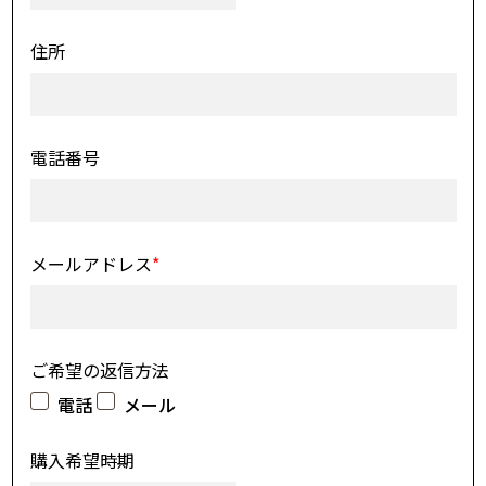
住所
電話番号
メールアドレス
*
ご希望の返信方法
電話
メール
購入希望時期