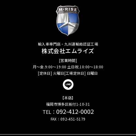
輸入車専門店・九州運輸局認証工場
株式会社エムライズ
[営業時間]
月～金.9:00～19:00 土日祝.10:00～18:00
[定休日] 火曜日[工場定休日] 日曜日
【本店】
福岡市博多区板付1-10-31
092-412-0002
TEL：
FAX：092-451-5179