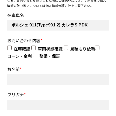
なお、お問い合わせ頂きました際にご提供いただきますお客様の個人
情報の取り扱いについては個人情報保護方針をご覧下さい。
在庫車名
お問い合わせ内容
*
在庫確認
車両状態確認
見積もり依頼
ローン・金利
整備・保証
お名前
*
フリガナ
*