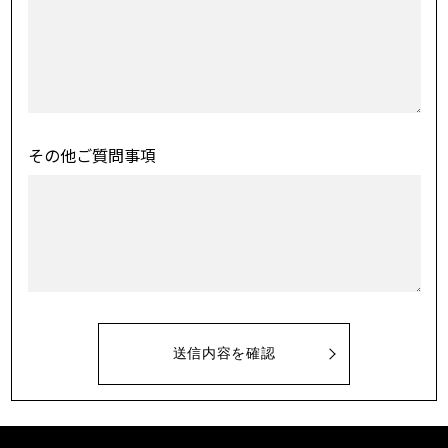
その他ご質問事項