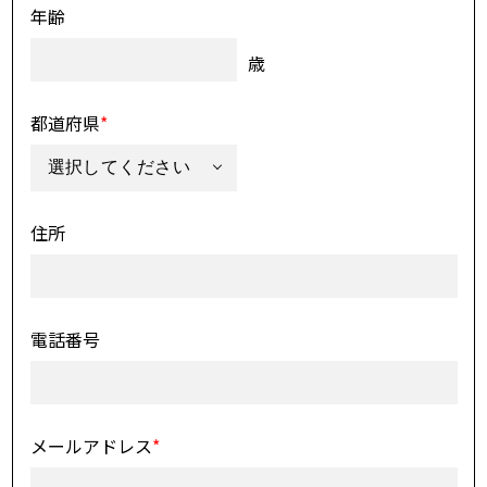
年齢
歳
都道府県
*
住所
電話番号
メールアドレス
*