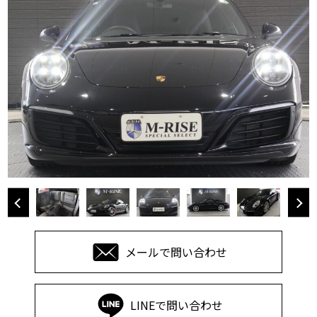
メールで問い合わせ
LINEで問い合わせ