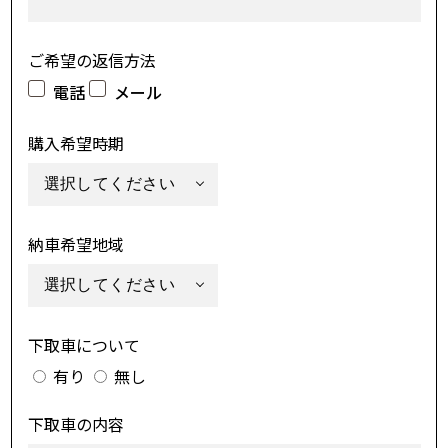
ご希望の返信方法
電話
メール
購入希望時期
納車希望地域
下取車について
有り
無し
下取車の内容