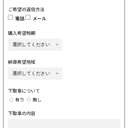
ご希望の返信方法
電話
メール
購入希望時期
納車希望地域
下取車について
有り
無し
下取車の内容