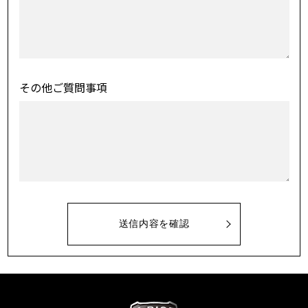
その他ご質問事項