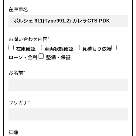
在庫車名
お問い合わせ内容
*
在庫確認
車両状態確認
見積もり依頼
ローン・金利
整備・保証
お名前
*
フリガナ
*
年齢