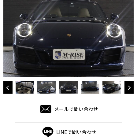
メールで問い合わせ
LINEで問い合わせ