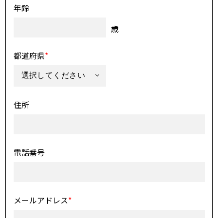
年齢
歳
都道府県
*
住所
電話番号
メールアドレス
*