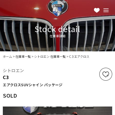
Stock detail
在庫車詳細
ホーム
>
在庫車一覧
>
シトロエン 在庫車一覧
>
C３エアクロス
シトロエン
C3
エアクロスSUVシャイン パッケージ
SOLD