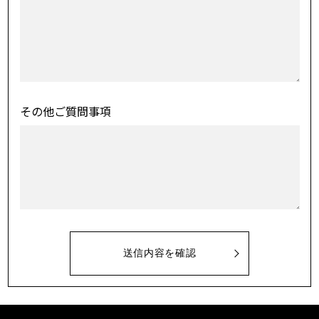
その他ご質問事項