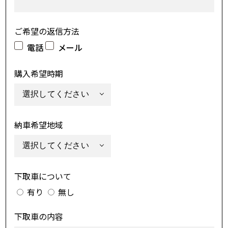
ご希望の返信方法
電話
メール
購入希望時期
納車希望地域
下取車について
有り
無し
下取車の内容