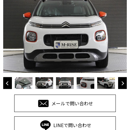
メールで問い合わせ
LINEで問い合わせ