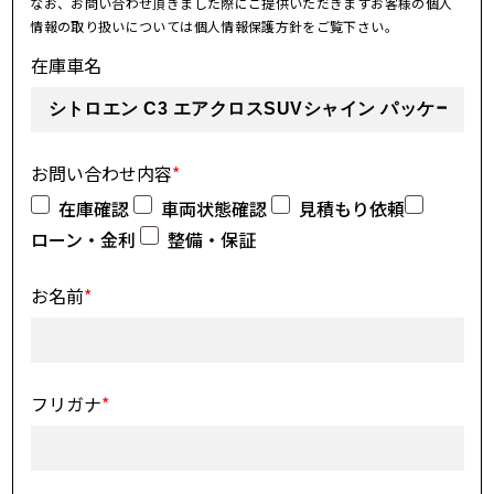
なお、お問い合わせ頂きました際にご提供いただきますお客様の個人
情報の取り扱いについては個人情報保護方針をご覧下さい。
在庫車名
お問い合わせ内容
*
在庫確認
車両状態確認
見積もり依頼
ローン・金利
整備・保証
お名前
*
フリガナ
*