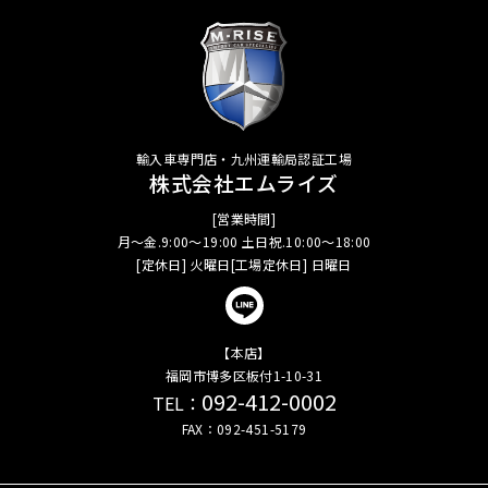
輸入車専門店・九州運輸局認証工場
株式会社エムライズ
[営業時間]
月～金.9:00～19:00 土日祝.10:00～18:00
[定休日] 火曜日[工場定休日] 日曜日
【本店】
福岡市博多区板付1-10-31
092-412-0002
TEL：
FAX：092-451-5179