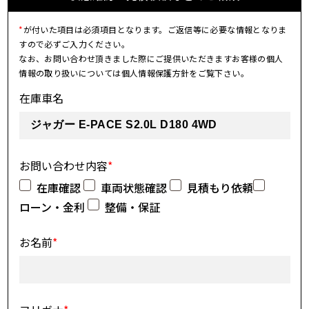
*
が付いた項目は必須項目となります。ご返信等に必要な情報となりま
すので必ずご入力ください。
なお、お問い合わせ頂きました際にご提供いただきますお客様の個人
情報の取り扱いについては個人情報保護方針をご覧下さい。
在庫車名
お問い合わせ内容
*
在庫確認
車両状態確認
見積もり依頼
ローン・金利
整備・保証
お名前
*