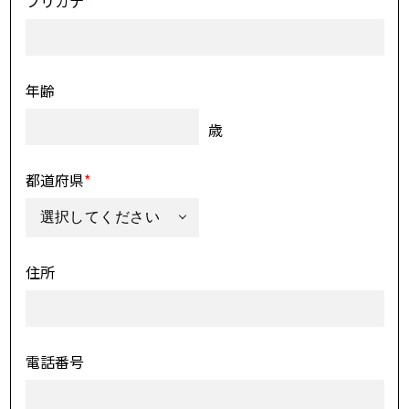
フリガナ
*
年齢
歳
都道府県
*
住所
電話番号