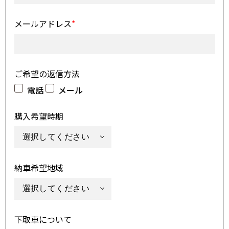
メールアドレス
*
ご希望の返信方法
電話
メール
購入希望時期
納車希望地域
下取車について