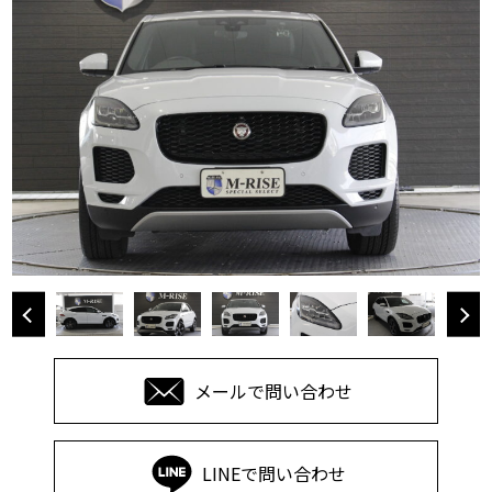
メールで問い合わせ
LINEで問い合わせ