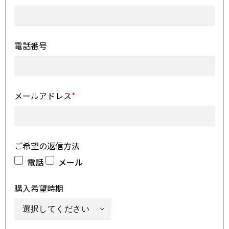
電話番号
メールアドレス
*
ご希望の返信方法
電話
メール
購入希望時期