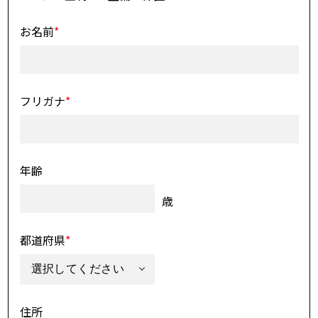
お名前
*
フリガナ
*
年齢
歳
都道府県
*
住所