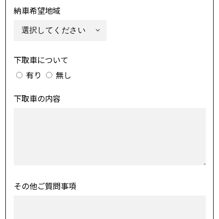
納車希望地域
下取車について
有り
無し
下取車の内容
その他ご質問事項