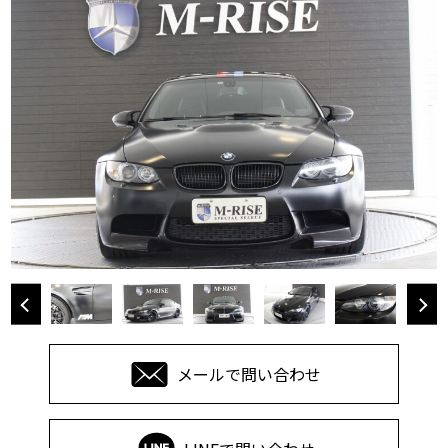
メールで問い合わせ