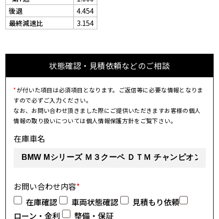
後退
4.454
最終減速比
3.154
状態確認・見積依頼などのご相談
*
が付いた項目は必須項目となります。ご返信等に必要な情報となりま
すので必ずご入力ください。
なお、お問い合わせ頂きました際にご提供いただきますお客様の個人
情報の取り扱いについては個人情報保護方針をご覧下さい。
在庫車名
お問い合わせ内容
*
在庫確認
車両状態確認
見積もり依頼
ローン・金利
整備・保証