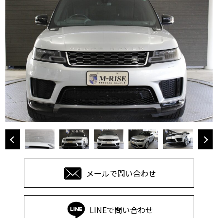
メールで問い合わせ
LINEで問い合わせ