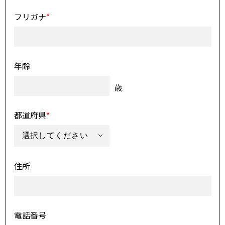
フリガナ
*
年齢
歳
都道府県
*
住所
電話番号