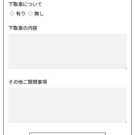
下取車について
有り
無し
下取車の内容
その他ご質問事項