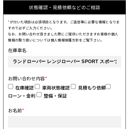
状態確認・見積依頼などのご相談
*
が付いた項目は必須項目となります。ご返信等に必要な情報となりま
すので必ずご入力ください。
なお、お問い合わせ頂きました際にご提供いただきますお客様の個人
情報の取り扱いについては個人情報保護方針をご覧下さい。
在庫車名
お問い合わせ内容
*
在庫確認
車両状態確認
見積もり依頼
ローン・金利
整備・保証
お名前
*