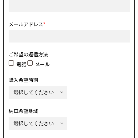
メールアドレス
*
ご希望の返信方法
電話
メール
購入希望時期
納車希望地域